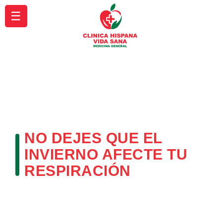
☰
NO DEJES QUE EL
INVIERNO AFECTE TU
RESPIRACIÓN