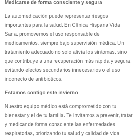
Medicarse de forma consciente y segura
La automedicación puede representar riesgos
importantes para la salud. En Clínica Hispana Vida
Sana, promovemos el uso responsable de
medicamentos, siempre bajo supervisión médica. Un
tratamiento adecuado no solo alivia los síntomas, sino
que contribuye a una recuperación más rápida y segura,
evitando efectos secundarios innecesarios o el uso
incorrecto de antibióticos.
Estamos contigo este invierno
Nuestro equipo médico está comprometido con tu
bienestar y el de tu familia. Te invitamos a prevenir, tratar
y medicar de forma consciente las enfermedades
respiratorias, priorizando tu salud y calidad de vida