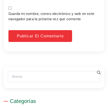
Guarda mi nombre, correo electrónico y web en este
navegador para la próxima vez que comente.
Buscar:
Categorías