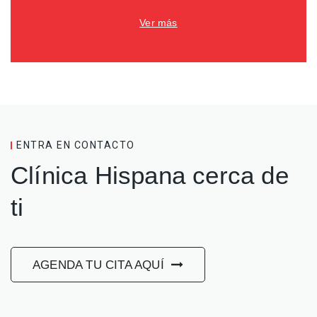
Ver más
ENTRA EN CONTACTO
Clínica Hispana cerca de
ti
AGENDA TU CITA AQUÍ