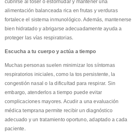
cubrirse al toser o estornudar y mantener una
alimentación balanceada rica en frutas y verduras
fortalece el sistema inmunológico. Además, mantenerse
bien hidratado y abrigarse adecuadamente ayuda a
proteger las vías respiratorias.
Escucha a tu cuerpo y actúa a tiempo
Muchas personas suelen minimizar los síntomas
respiratorios iniciales, como la tos persistente, la
congestión nasal o la dificultad para respirar. Sin
embargo, atenderlos a tiempo puede evitar
complicaciones mayores. Acudir a una evaluación
médica temprana permite recibir un diagnóstico
adecuado y un tratamiento oportuno, adaptado a cada
paciente.