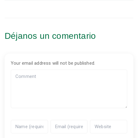
Déjanos un comentario
Your email address will not be published.