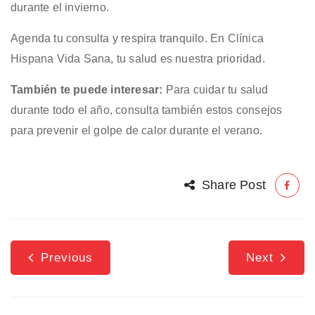
durante el invierno.
Agenda tu consulta y respira tranquilo. En Clínica
Hispana Vida Sana, tu salud es nuestra prioridad.
También te puede interesar:
Para cuidar tu salud
durante todo el año, consulta también estos consejos
para
prevenir el golpe de calor durante el verano
.
Share Post
Previous
Next