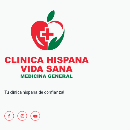
Tu clínica hispana de confianza!