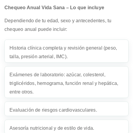
Chequeo Anual Vida Sana – Lo que incluye
Dependiendo de tu edad, sexo y antecedentes, tu
chequeo anual puede incluir:
Historia clínica completa y revisión general (peso,
talla, presión arterial, IMC).
Exámenes de laboratorio: azúcar, colesterol,
triglicéridos, hemograma, función renal y hepática,
entre otros.
Evaluación de riesgos cardiovasculares.
Asesoría nutricional y de estilo de vida.