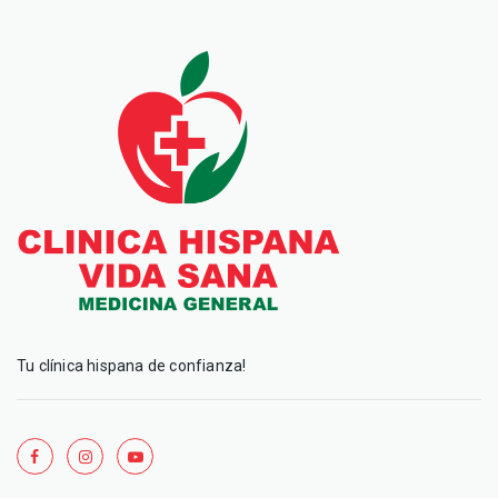
Tu clínica hispana de confianza!