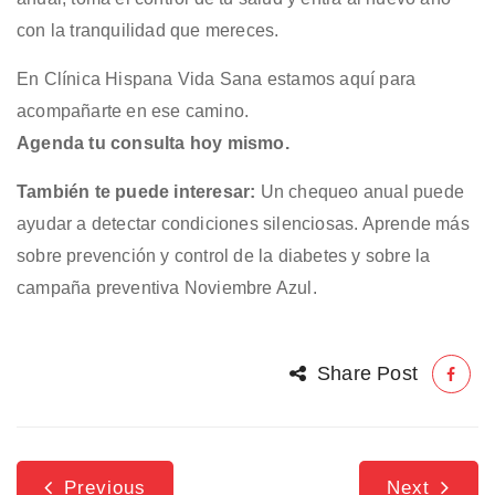
con la tranquilidad que mereces.
En Clínica Hispana Vida Sana estamos aquí para
acompañarte en ese camino.
Agenda tu consulta hoy mismo.
También te puede interesar:
Un chequeo anual puede
ayudar a detectar condiciones silenciosas. Aprende más
sobre
prevención y control de la diabetes
y sobre la
campaña preventiva Noviembre Azul
.
Share Post
Previous
Next