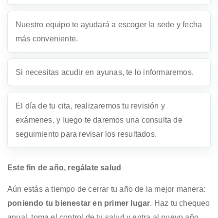
Nuestro equipo te ayudará a escoger la sede y fecha
más conveniente.
Si necesitas acudir en ayunas, te lo informaremos.
El día de tu cita, realizaremos tu revisión y
exámenes, y luego te daremos una consulta de
seguimiento para revisar los resultados.
Este fin de año, regálate salud
Aún estás a tiempo de cerrar tu año de la mejor manera:
poniendo tu bienestar en primer lugar
. Haz tu chequeo
anual, toma el control de tu salud y entra al nuevo año