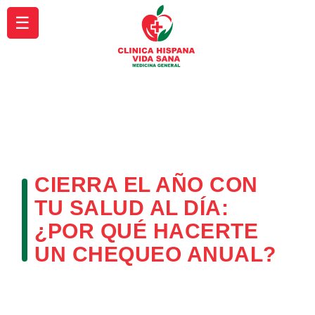
☰
CIERRA EL AÑO CON
TU SALUD AL DÍA:
¿POR QUÉ HACERTE
UN CHEQUEO ANUAL?