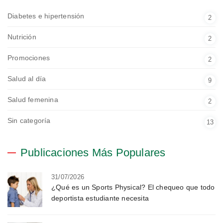
Diabetes e hipertensión
2
Nutrición
2
Promociones
2
Salud al día
9
Salud femenina
2
Sin categoría
13
Publicaciones Más Populares
31/07/2026
¿Qué es un Sports Physical? El chequeo que todo
deportista estudiante necesita