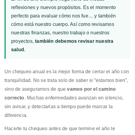
reflexiones y nuevos propósitos. Es el momento
perfecto para evaluar cómo nos fue… y también
cómo está nuestro cuerpo. Así como revisamos
nuestras finanzas, nuestro trabajo o nuestros
proyectos,
también debemos revisar nuestra
salud
.
Un chequeo anual es la mejor forma de cerrar el año con
tranquilidad. No se trata solo de saber si “estamos bien”,
sino de asegurarnos de que
vamos por el camino
correcto
. Muchas enfermedades avanzan en silencio,
sin avisar, y detectarlas a tiempo puede marcar la
diferencia.
Hacerte tu chequeo antes de que termine el año te