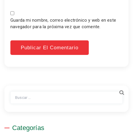
Guarda mi nombre, correo electrónico y web en este
navegador para la próxima vez que comente.
Buscar:
Categorías