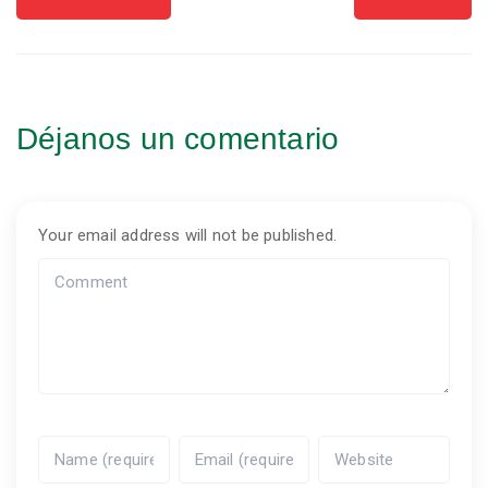
Déjanos un comentario
Your email address will not be published.