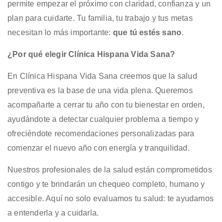
permite empezar el próximo con claridad, confianza y un
plan para cuidarte. Tu familia, tu trabajo y tus metas
necesitan lo más importante:
que tú estés sano
.
¿Por qué elegir Clínica Hispana Vida Sana?
En Clínica Hispana Vida Sana creemos que la salud
preventiva es la base de una vida plena. Queremos
acompañarte a cerrar tu año con tu bienestar en orden,
ayudándote a detectar cualquier problema a tiempo y
ofreciéndote recomendaciones personalizadas para
comenzar el nuevo año con energía y tranquilidad.
Nuestros profesionales de la salud están comprometidos
contigo y te brindarán un chequeo completo, humano y
accesible. Aquí no solo evaluamos tu salud: te ayudamos
a entenderla y a cuidarla.