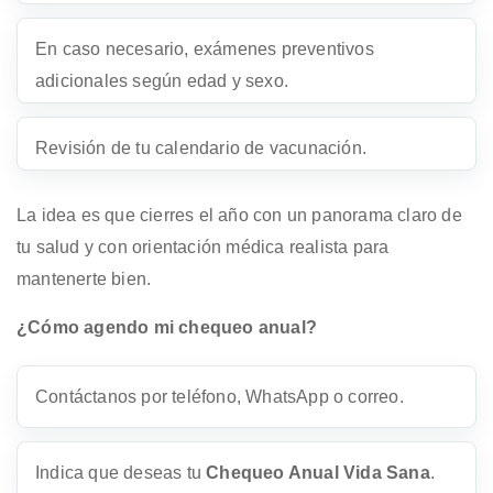
En caso necesario, exámenes preventivos
adicionales según edad y sexo.
Revisión de tu calendario de vacunación.
La idea es que cierres el año con un panorama claro de
tu salud y con orientación médica realista para
mantenerte bien.
¿Cómo agendo mi chequeo anual?
Contáctanos por teléfono, WhatsApp o correo.
Indica que deseas tu
Chequeo Anual Vida Sana
.