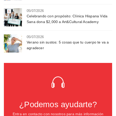
05/07/2026
Celebrando con propósito: Clínica Hispana Vida
Sana dona $2,000 a Art&Cultural Academy
05/07/2026
Verano sin sustos: 5 cosas que tu cuerpo te va a
agradecer
¿Podemos ayudarte?
Entra en contacto con nosotros para más información