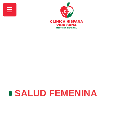
☰
SALUD FEMENINA