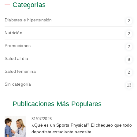
Categorías
Diabetes e hipertensión
2
Nutrición
2
Promociones
2
Salud al día
9
Salud femenina
2
Sin categoría
13
Publicaciones Más Populares
31/07/2026
¿Qué es un Sports Physical? El chequeo que todo
deportista estudiante necesita