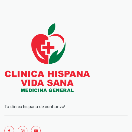
Tu clínica hispana de confianza!