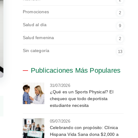
Promociones
2
Salud al día
9
Salud femenina
2
Sin categoría
13
Publicaciones Más Populares
31/07/2026
¿Qué es un Sports Physical? El
chequeo que todo deportista
estudiante necesita
05/07/2026
Celebrando con propósito: Clínica
Hispana Vida Sana dona $2,000 a