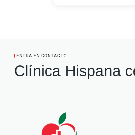
ENTRA EN CONTACTO
Clínica Hispana c