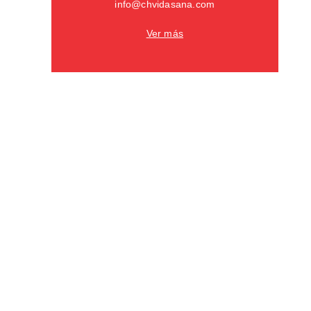
info@chvidasana.com
Ver más