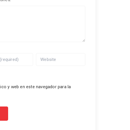
ico y web en este navegador para la