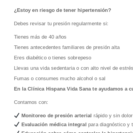
¿Estoy en riesgo de tener hipertensión?
Debes revisar tu presión regularmente si:
Tienes más de 40 años
Tienes antecedentes familiares de presión alta
Eres diabético o tienes sobrepeso
Llevas una vida sedentaria o con alto nivel de estré
Fumas o consumes mucho alcohol o sal
En la Clínica Hispana Vida Sana te ayudamos a c
Contamos con:
Monitoreo de presión arterial
rápido y sin dolor
Evaluación médica integral
para diagnóstico y 