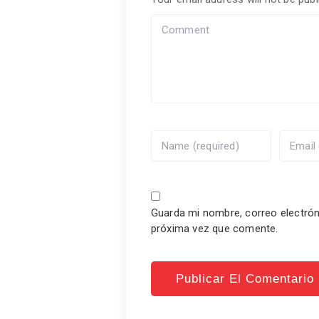
Guarda mi nombre, correo electrón
próxima vez que comente.