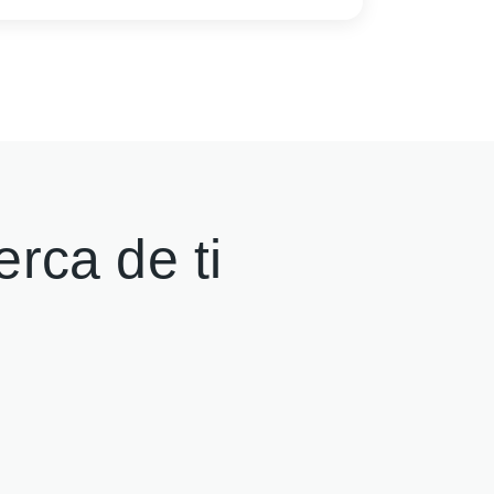
erca de ti