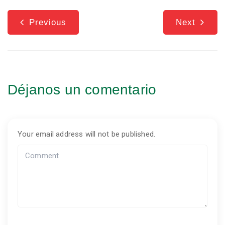
Previous
Next
Déjanos un comentario
Your email address will not be published.