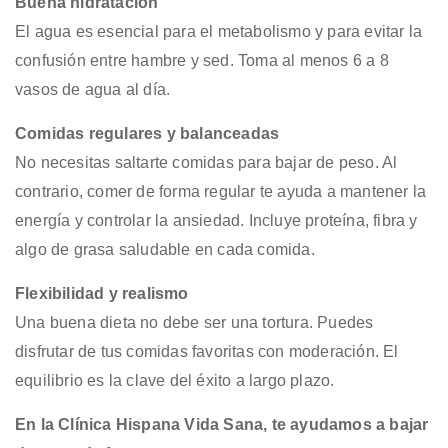
Buena hidratación
El agua es esencial para el metabolismo y para evitar la
confusión entre hambre y sed. Toma al menos 6 a 8
vasos de agua al día.
Comidas regulares y balanceadas
No necesitas saltarte comidas para bajar de peso. Al
contrario, comer de forma regular te ayuda a mantener la
energía y controlar la ansiedad. Incluye proteína, fibra y
algo de grasa saludable en cada comida.
Flexibilidad y realismo
Una buena dieta no debe ser una tortura. Puedes
disfrutar de tus comidas favoritas con moderación. El
equilibrio es la clave del éxito a largo plazo.
En la Clínica Hispana Vida Sana, te ayudamos a bajar