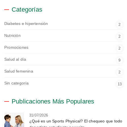
Categorías
Diabetes e hipertensión
2
Nutrición
2
Promociones
2
Salud al día
9
Salud femenina
2
Sin categoría
13
Publicaciones Más Populares
31/07/2026
¿Qué es un Sports Physical? El chequeo que todo