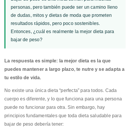
personas, pero también puede ser un camino lleno
de dudas, mitos y dietas de moda que prometen
resultados rápidos, pero poco sostenibles.
Entonces, ¿cuál es realmente la mejor dieta para
bajar de peso?
La respuesta es simple: la mejor dieta es la que
puedes mantener a largo plazo, te nutre y se adapta a
tu estilo de vida.
No existe una única dieta “perfecta” para todos. Cada
cuerpo es diferente, y lo que funciona para una persona
puede no funcionar para otra. Sin embargo, hay
principios fundamentales que toda dieta saludable para
bajar de peso debería tener: