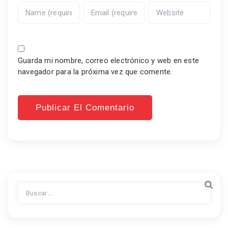
Guarda mi nombre, correo electrónico y web en este
navegador para la próxima vez que comente.
Buscar: