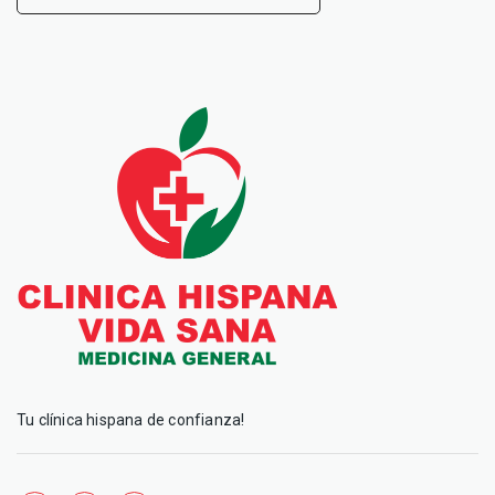
Tu clínica hispana de confianza!