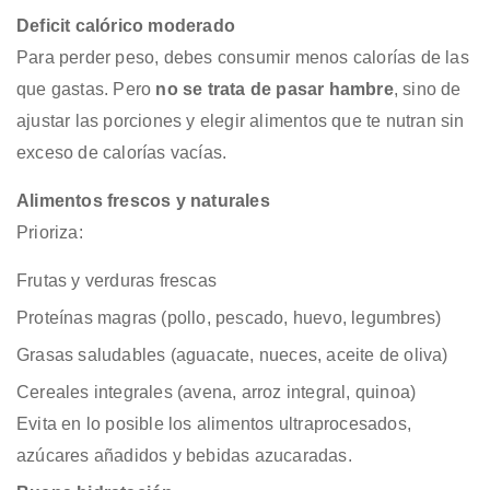
Deficit calórico moderado
Para perder peso, debes consumir menos calorías de las
que gastas. Pero
no se trata de pasar hambre
, sino de
ajustar las porciones y elegir alimentos que te nutran sin
exceso de calorías vacías.
Alimentos frescos y naturales
Prioriza:
Frutas y verduras frescas
Proteínas magras (pollo, pescado, huevo, legumbres)
Grasas saludables (aguacate, nueces, aceite de oliva)
Cereales integrales (avena, arroz integral, quinoa)
Evita en lo posible los alimentos ultraprocesados,
azúcares añadidos y bebidas azucaradas.