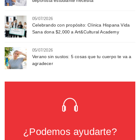
deportista estudiante necesita
05/07/2026
Celebrando con propósito: Clínica Hispana Vida
Sana dona $2,000 a Art&Cultural Academy
05/07/2026
Verano sin sustos: 5 cosas que tu cuerpo te va a
agradecer
¿Podemos ayudarte?