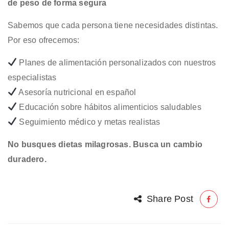
de peso de forma segura
Sabemos que cada persona tiene necesidades distintas.
Por eso ofrecemos:
Planes de alimentación personalizados con nuestros
especialistas
Asesoría nutricional en español
Educación sobre hábitos alimenticios saludables
Seguimiento médico y metas realistas
No busques dietas milagrosas. Busca un cambio
duradero.
Share Post