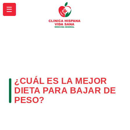
☰
¿CUÁL ES LA MEJOR
DIETA PARA BAJAR DE
PESO?