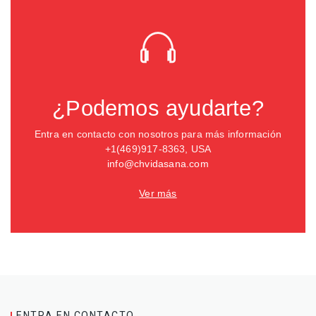
¿Podemos ayudarte?
Entra en contacto con nosotros para más información
+1(469)917-8363, USA
info@chvidasana.com
Ver más
ENTRA EN CONTACTO