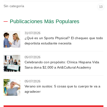
Sin categoría
13
Publicaciones Más Populares
31/07/2026
¿Qué es un Sports Physical? El chequeo que todo
deportista estudiante necesita
05/07/2026
Celebrando con propósito: Clínica Hispana Vida
Sana dona $2,000 a Art&Cultural Academy
05/07/2026
Verano sin sustos: 5 cosas que tu cuerpo te va a
agradecer