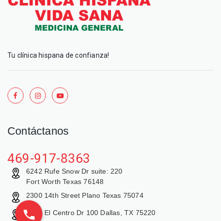
Tu clínica hispana de confianza!
Contáctanos
469-917-8363
6242 Rufe Snow Dr suite: 220
Fort Worth Texas 76148
2300 14th Street Plano Texas 75074
9429 El Centro Dr 100 Dallas, TX 75220