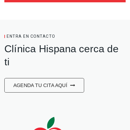
ENTRA EN CONTACTO
Clínica Hispana cerca de
ti
AGENDA TU CITA AQUÍ