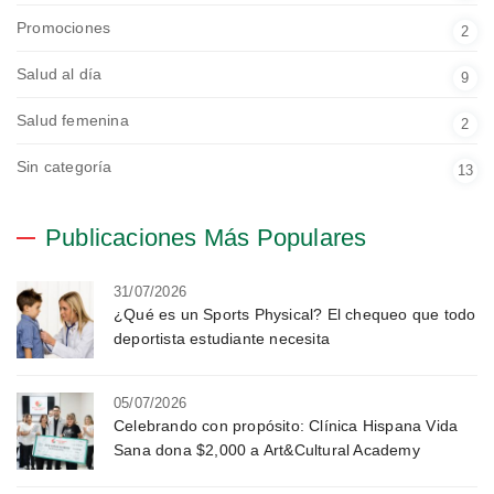
Promociones
2
Salud al día
9
Salud femenina
2
Sin categoría
13
Publicaciones Más Populares
31/07/2026
¿Qué es un Sports Physical? El chequeo que todo
deportista estudiante necesita
05/07/2026
Celebrando con propósito: Clínica Hispana Vida
Sana dona $2,000 a Art&Cultural Academy