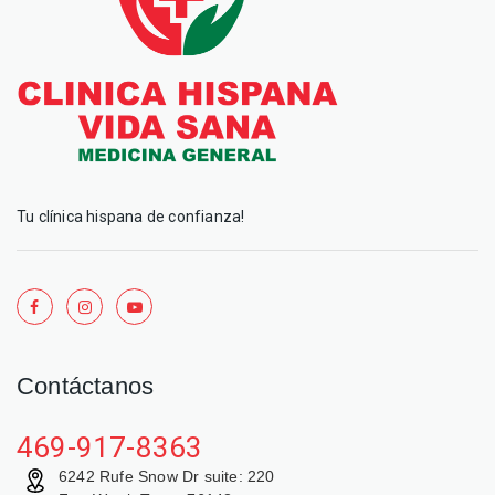
Tu clínica hispana de confianza!
Contáctanos
469-917-8363
6242 Rufe Snow Dr suite: 220