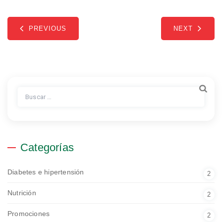
PREVIOUS
NEXT
Buscar:
Categorías
Diabetes e hipertensión
2
Nutrición
2
Promociones
2