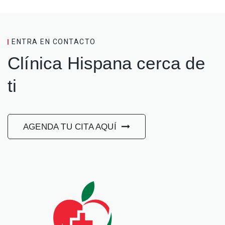
ENTRA EN CONTACTO
Clínica Hispana cerca de
ti
AGENDA TU CITA AQUÍ