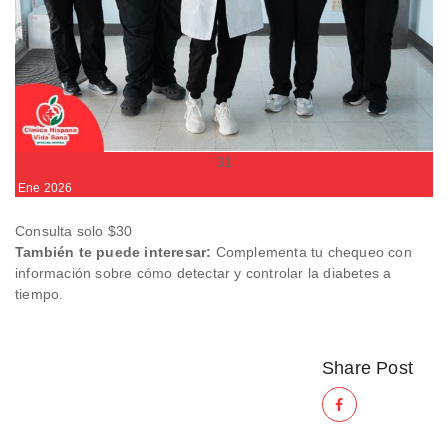
31
Ene
2026
Consulta solo $30
También te puede interesar:
Complementa tu chequeo con
información sobre
cómo detectar y controlar la diabetes a
tiempo
.
Share Post