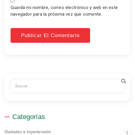
Guarda mi nombre, correo electrónico y web en este
navegador para la próxima vez que comente.
Buscar:
Categorías
Diabetes e hipertensión
2