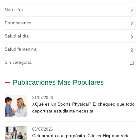
Nutrición
2
Promociones
2
Salud al día
9
Salud femenina
2
Sin categoría
13
Publicaciones Más Populares
31/07/2026
¿Qué es un Sports Physical? El chequeo que todo
deportista estudiante necesita
05/07/2026
Celebrando con propósito: Clínica Hispana Vida