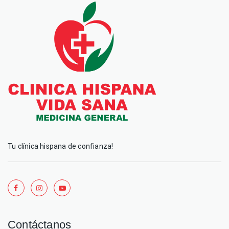
Tu clínica hispana de confianza!
Contáctanos