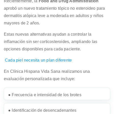
Recientemente, la
Food and Drug Administration
aprobó un nuevo tratamiento tópico no esteroideo para
dermatitis atópica leve a moderada en adultos y niños
mayores de 2 años.
Estas nuevas alternativas ayudan a controlar la
inflamación sin ser corticosteroides, ampliando las
opciones disponibles para cada paciente.
Cada piel necesita un plan diferente
En Clínica Hispana Vida Sana realizamos una
evaluación personalizada que incluye:
● Frecuencia e intensidad de los brotes
● Identificación de desencadenantes