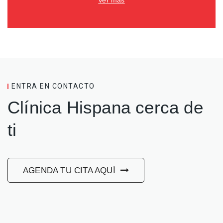
Ver más
ENTRA EN CONTACTO
Clínica Hispana cerca de
ti
AGENDA TU CITA AQUÍ