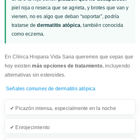
piel roja o reseca que se agrieta, y brotes que van y
vienen, no es algo que deban “soportar”, podría
tratarse de
dermatitis atópica
, también conocida
como eczema.
En Clínica Hispana Vida Sana queremos que sepas que
hoy existen
más opciones de tratamiento
, incluyendo
alternativas sin esteroides.
Señales comunes de dermatitis atópica
✔ Picazón intensa, especialmente en la noche
✔ Enrojecimiento