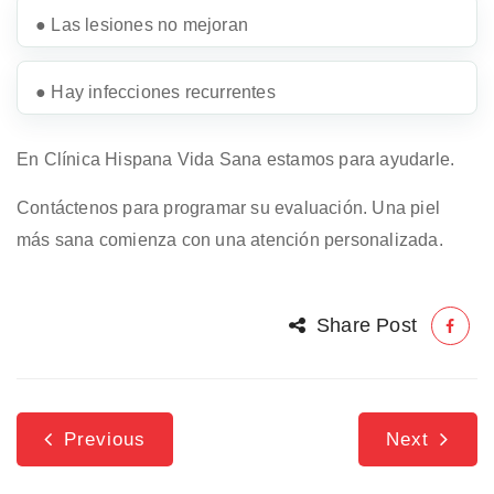
● Las lesiones no mejoran
● Hay infecciones recurrentes
En Clínica Hispana Vida Sana estamos para ayudarle.
Contáctenos para programar su evaluación. Una piel
más sana comienza con una atención personalizada.
Share Post
Previous
Next