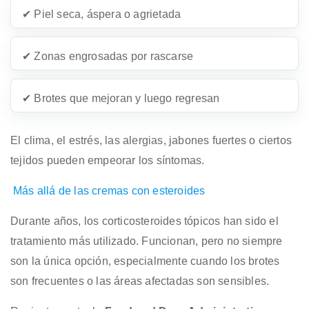
✔ Piel seca, áspera o agrietada
✔ Zonas engrosadas por rascarse
✔ Brotes que mejoran y luego regresan
El clima, el estrés, las alergias, jabones fuertes o ciertos
tejidos pueden empeorar los síntomas.
Más allá de las cremas con esteroides
Durante años, los corticosteroides tópicos han sido el
tratamiento más utilizado. Funcionan, pero no siempre
son la única opción, especialmente cuando los brotes
son frecuentes o las áreas afectadas son sensibles.