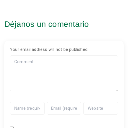
Déjanos un comentario
Your email address will not be published.