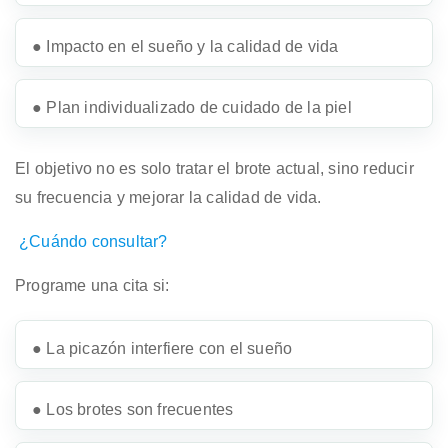
● Impacto en el sueño y la calidad de vida
● Plan individualizado de cuidado de la piel
El objetivo no es solo tratar el brote actual, sino reducir
su frecuencia y mejorar la calidad de vida.
¿Cuándo consultar?
Programe una cita si:
● La picazón interfiere con el sueño
● Los brotes son frecuentes