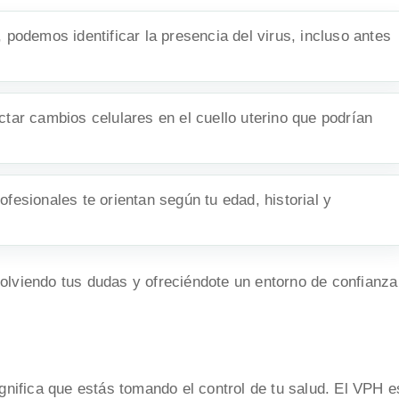
 podemos identificar la presencia del virus, incluso antes
tar cambios celulares en el cuello uterino que podrían
ofesionales te orientan según tu edad, historial y
olviendo tus dudas y ofreciéndote un entorno de confianza
gnifica que estás tomando el control de tu salud. El VPH e