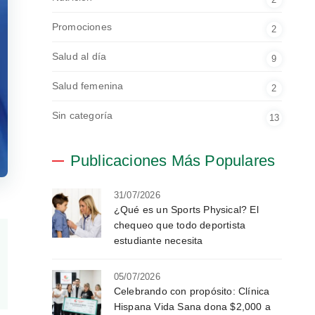
Promociones
2
Salud al día
9
Salud femenina
2
Sin categoría
13
Publicaciones Más Populares
31/07/2026
¿Qué es un Sports Physical? El
chequeo que todo deportista
estudiante necesita
05/07/2026
Celebrando con propósito: Clínica
Hispana Vida Sana dona $2,000 a