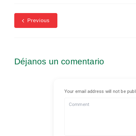
Previous
Déjanos un comentario
Your email address will not be publ