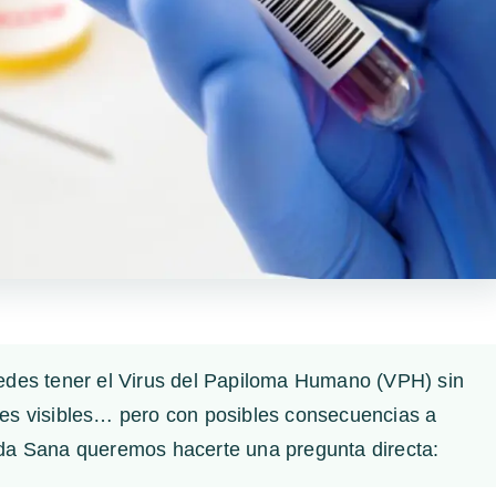
des tener el Virus del Papiloma Humano (VPH) sin
ales visibles… pero con posibles consecuencias a
Vida Sana queremos hacerte una pregunta directa: