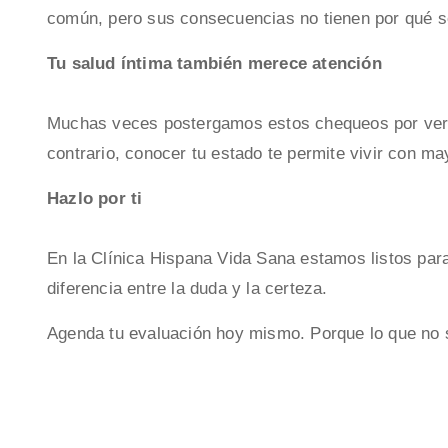
común, pero sus consecuencias no tienen por qué se
Tu salud íntima también merece atención
Muchas veces postergamos estos chequeos por vergü
contrario, conocer tu estado te permite vivir con ma
Hazlo por ti
En la Clínica Hispana Vida Sana estamos listos par
diferencia entre la duda y la certeza.
Agenda tu evaluación hoy mismo. Porque lo que no