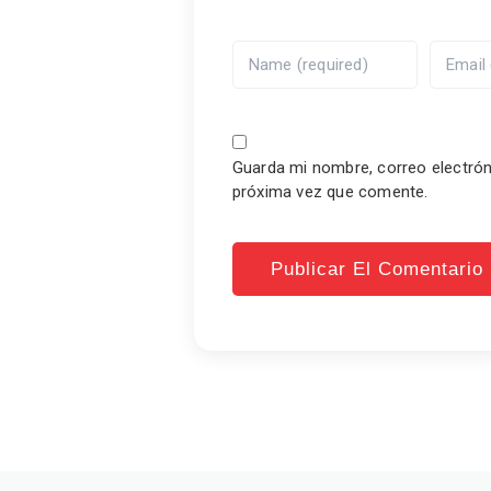
Guarda mi nombre, correo electrón
próxima vez que comente.