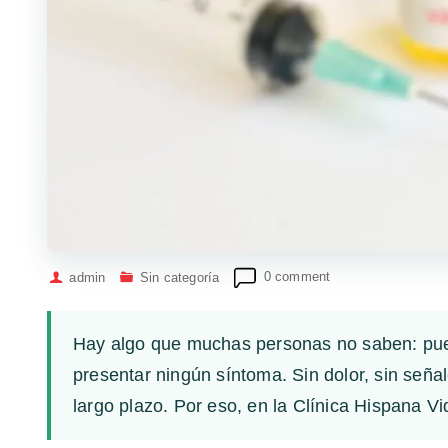
admin
Sin categoría
0 comment
Hay algo que muchas personas no saben: pue
presentar ningún síntoma. Sin dolor, sin señ
largo plazo. Por eso, en la Clínica Hispana 