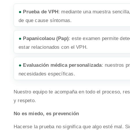
●
Prueba de VPH
: mediante una muestra sencilla,
de que cause síntomas.
●
Papanicolaou (Pap)
: este examen permite detec
estar relacionados con el VPH.
●
Evaluación médica personalizada
: nuestros pr
necesidades específicas.
Nuestro equipo te acompaña en todo el proceso, res
y respeto.
No es miedo, es prevención
Hacerse la prueba no significa que algo esté mal. Si