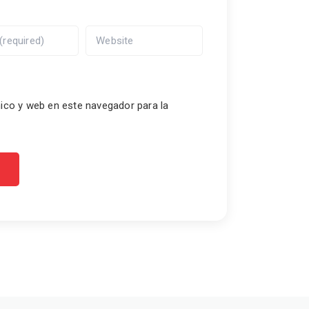
ico y web en este navegador para la