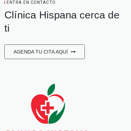
ENTRA EN CONTACTO
Clínica Hispana cerca de
ti
AGENDA TU CITA AQUÍ