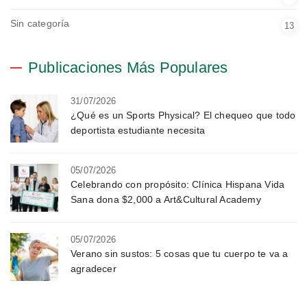
Sin categoría
13
Publicaciones Más Populares
31/07/2026
¿Qué es un Sports Physical? El chequeo que todo
deportista estudiante necesita
05/07/2026
Celebrando con propósito: Clínica Hispana Vida
Sana dona $2,000 a Art&Cultural Academy
05/07/2026
Verano sin sustos: 5 cosas que tu cuerpo te va a
agradecer