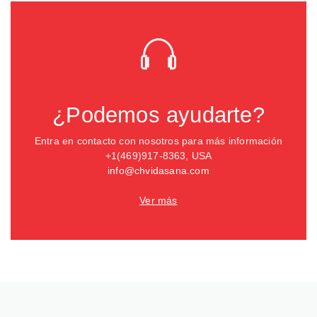
¿Podemos ayudarte?
Entra en contacto con nosotros para más información
+1(469)917-8363, USA
info@chvidasana.com
Ver más