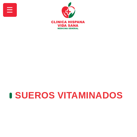
☰
SUEROS VITAMINADOS