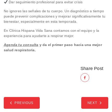
Dar seguimiento profesional para evitar crisis
No ignores las señales de tu cuerpo. Un diagnóstico a tiempo
puede prevenir complicaciones y mejorar significativamente tu
bienestar, especialmente en esta temporada.
En Clínica Hispana Vida Sana contamos con el equipo y la
experiencia para ayudarte a respirar mejor.
Agenda tu consulta
y da el primer paso hacia una mejor
salud respiratoria.
Share Post
PREVIOUS
NEXT