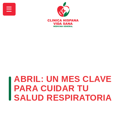
☰
ABRIL: UN MES CLAVE
PARA CUIDAR TU
SALUD RESPIRATORIA