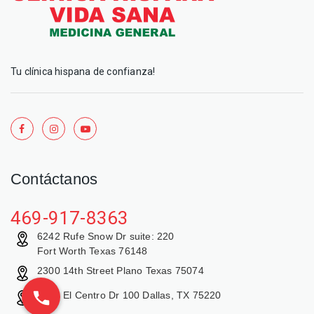
Tu clínica hispana de confianza!
Contáctanos
469-917-8363
6242 Rufe Snow Dr suite: 220
Fort Worth Texas 76148
2300 14th Street Plano Texas 75074
9429 El Centro Dr 100 Dallas, TX 75220