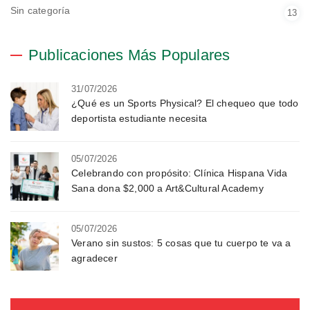
Sin categoría
13
Publicaciones Más Populares
31/07/2026
¿Qué es un Sports Physical? El chequeo que todo
deportista estudiante necesita
05/07/2026
Celebrando con propósito: Clínica Hispana Vida
Sana dona $2,000 a Art&Cultural Academy
05/07/2026
Verano sin sustos: 5 cosas que tu cuerpo te va a
agradecer