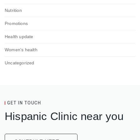
Nutrition
Promotions
Health update
Women's health
Uncategorized
GET IN TOUCH
Hispanic Clinic near you