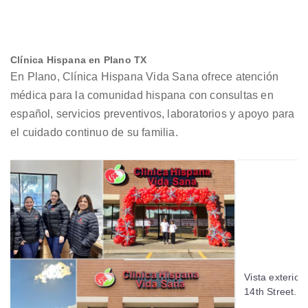
Clínica Hispana en Plano TX
En Plano, Clínica Hispana Vida Sana ofrece atención
médica para la comunidad hispana con consultas en
español, servicios preventivos, laboratorios y apoyo para
el cuidado continuo de su familia.
Vista exterior
14th Street.