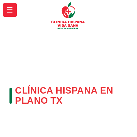
☰
CLÍNICA HISPANA EN
PLANO TX