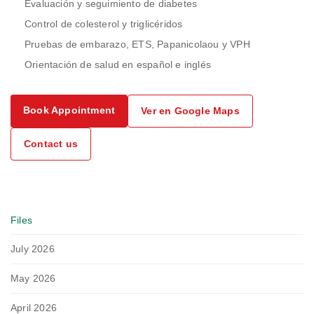
Evaluación y seguimiento de diabetes
Control de colesterol y triglicéridos
Pruebas de embarazo, ETS, Papanicolaou y VPH
Orientación de salud en español e inglés
Book Appointment
Ver en Google Maps
Contact us
Files
July 2026
May 2026
April 2026