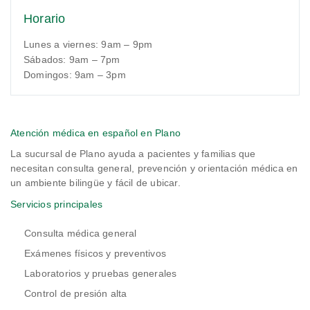
Horario
Lunes a viernes: 9am – 9pm
Sábados: 9am – 7pm
Domingos: 9am – 3pm
Atención médica en español en Plano
La sucursal de Plano ayuda a pacientes y familias que
necesitan consulta general, prevención y orientación médica en
un ambiente bilingüe y fácil de ubicar.
Servicios principales
Consulta médica general
Exámenes físicos y preventivos
Laboratorios y pruebas generales
Control de presión alta