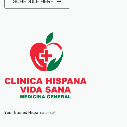
SCHEDULE HERE
Your trusted Hispanic clinic!