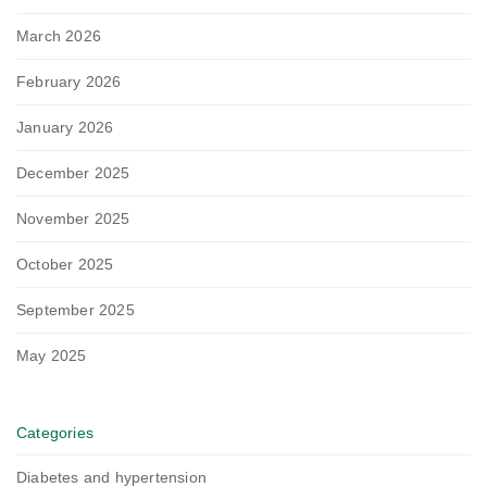
March 2026
February 2026
January 2026
December 2025
November 2025
October 2025
September 2025
May 2025
Categories
Diabetes and hypertension