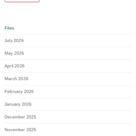
Files
July 2026
May 2026
April 2026
March 2026
February 2026
January 2026
December 2025
November 2025