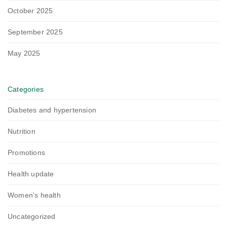
October 2025
September 2025
May 2025
Categories
Diabetes and hypertension
Nutrition
Promotions
Health update
Women's health
Uncategorized