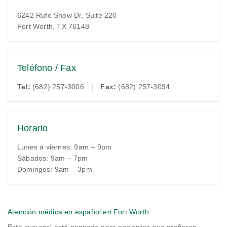
6242 Rufe Snow Dr, Suite 220
Fort Worth, TX 76148
Teléfono / Fax
Tel:
(682) 257-3006
|
Fax:
(682) 257-3094
Horario
Lunes a viernes: 9am – 9pm
Sábados: 9am – 7pm
Domingos: 9am – 3pm
Atención médica en español en Fort Worth