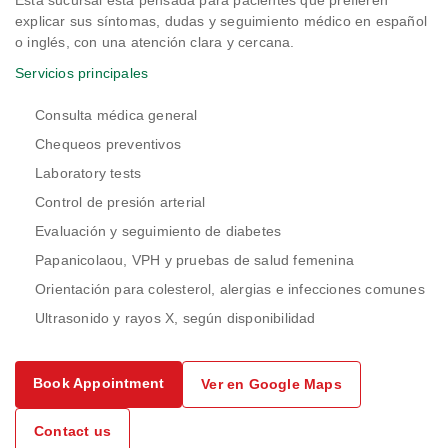
Esta sucursal está pensada para pacientes que prefieren
explicar sus síntomas, dudas y seguimiento médico en español
o inglés, con una atención clara y cercana.
Servicios principales
Consulta médica general
Chequeos preventivos
Laboratory tests
Control de presión arterial
Evaluación y seguimiento de diabetes
Papanicolaou, VPH y pruebas de salud femenina
Orientación para colesterol, alergias e infecciones comunes
Ultrasonido y rayos X, según disponibilidad
Book Appointment
Ver en Google Maps
Contact us