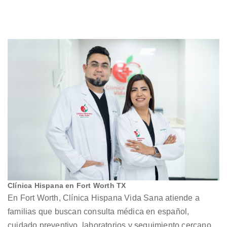
Clínica Hispana en Fort Worth TX
En Fort Worth, Clínica Hispana Vida Sana atiende a
familias que buscan consulta médica en español,
cuidado preventivo, laboratorios y seguimiento cercano