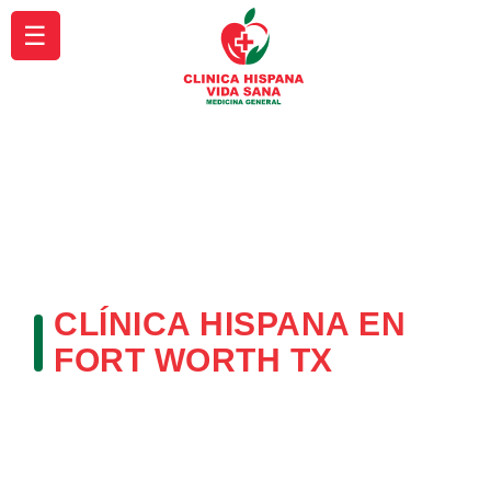
☰
CLÍNICA HISPANA EN
FORT WORTH TX