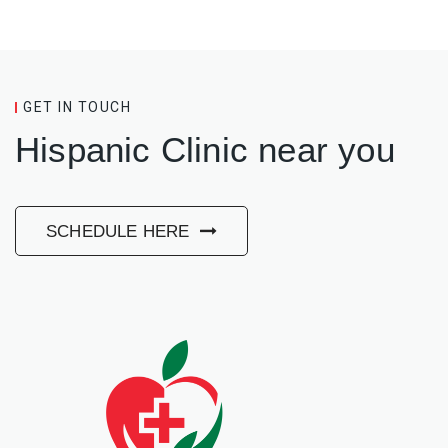
GET IN TOUCH
Hispanic Clinic near you
SCHEDULE HERE