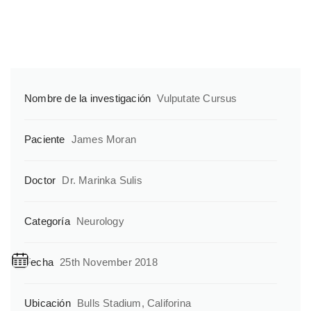
Nombre de la investigación
Vulputate Cursus
Paciente
James Moran
Doctor
Dr. Marinka Sulis
Categoría
Neurology
Fecha
25th November 2018
Ubicación
Bulls Stadium, Califorina