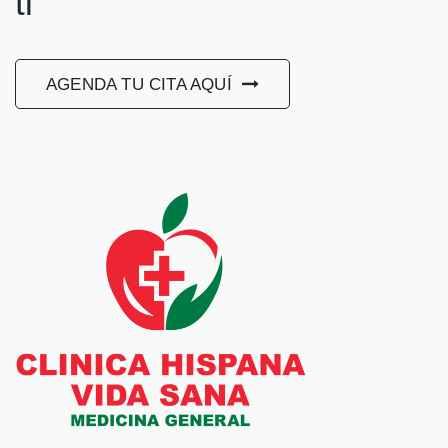
ti
AGENDA TU CITA AQUÍ