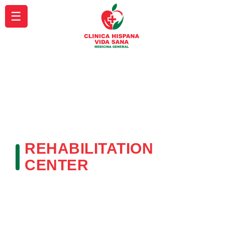
☰
REHABILITATION
CENTER