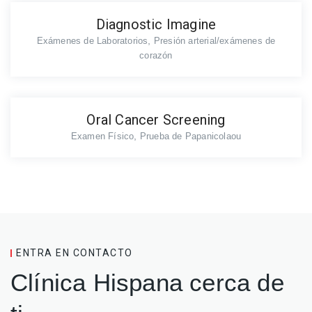
Diagnostic Imagine
,
Exámenes de Laboratorios
Presión arterial/exámenes de
corazón
Oral Cancer Screening
,
Examen Físico
Prueba de Papanicolaou
ENTRA EN CONTACTO
Clínica Hispana cerca de