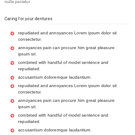
nulla pariatur.
Caring for your dentures
repudiated and annoyances Lorem ipsum dolor sit
consectetur.
annoyances pain can procure him great pleasure
ipsum sit.
combined with handful of model sentence and
repudiated.
accusantium doloremque laudantium.
repudiated and annoyances Lorem ipsum dolor sit
consectetur.
annoyances pain can procure him great pleasure
ipsum sit.
combined with handful of model sentence and
repudiated.
accusantium doloremque laudantium.