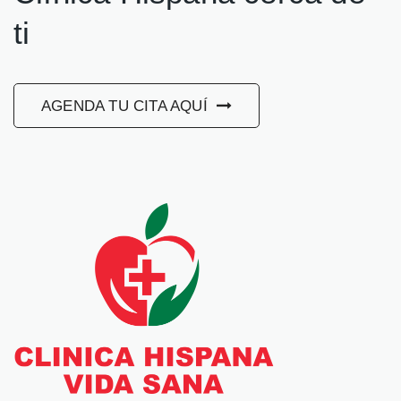
ti
AGENDA TU CITA AQUÍ