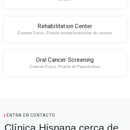
Rehabilitation Center
,
Examen Físico
Presión arterial/exámenes de corazón
Oral Cancer Screening
,
Examen Físico
Prueba de Papanicolaou
ENTRA EN CONTACTO
Clínica Hispana cerca de