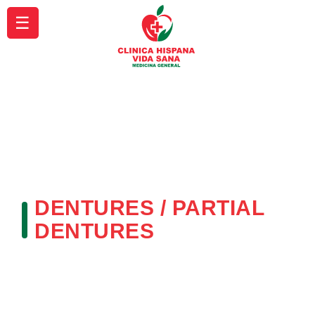
☰
DENTURES / PARTIAL
DENTURES