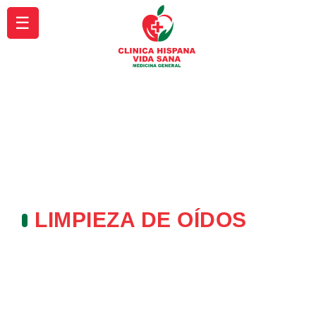
☰
LIMPIEZA DE OÍDOS