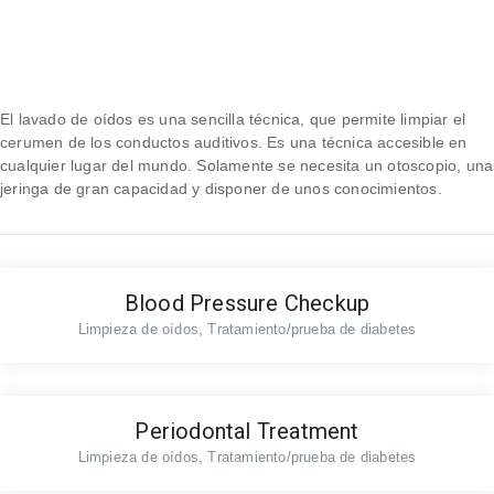
El lavado de oídos es una sencilla técnica, que permite limpiar el
cerumen de los conductos auditivos. Es una técnica accesible en
cualquier lugar del mundo. Solamente se necesita un otoscopio, una
jeringa de gran capacidad y disponer de unos conocimientos.
Blood Pressure Checkup
,
Limpieza de oídos
Tratamiento/prueba de diabetes
Periodontal Treatment
,
Limpieza de oídos
Tratamiento/prueba de diabetes