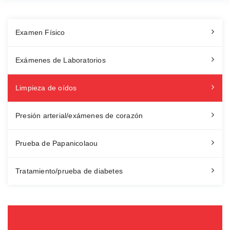
Examen Físico
Exámenes de Laboratorios
Limpieza de oídos
Presión arterial/exámenes de corazón
Prueba de Papanicolaou
Tratamiento/prueba de diabetes