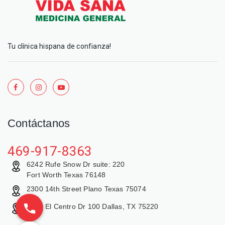
Tu clínica hispana de confianza!
Contáctanos
469-917-8363
6242 Rufe Snow Dr suite: 220
Fort Worth Texas 76148
2300 14th Street Plano Texas 75074
9429 El Centro Dr 100 Dallas, TX 75220