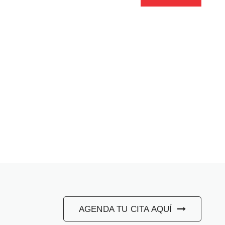
AGENDA TU CITA AQUÍ