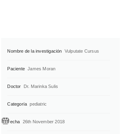
Nombre de la investigación
Vulputate Cursus
Paciente
James Moran
Doctor
Dr. Marinka Sulis
Categoría
pediatric
Fecha
26th November 2018