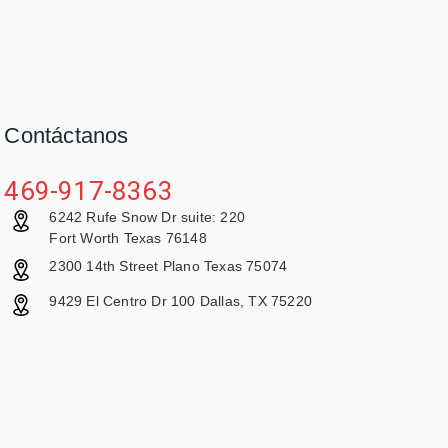
Contáctanos
469-917-8363
6242 Rufe Snow Dr suite: 220
Fort Worth Texas 76148
2300 14th Street Plano Texas 75074
9429 El Centro Dr 100 Dallas, TX 75220