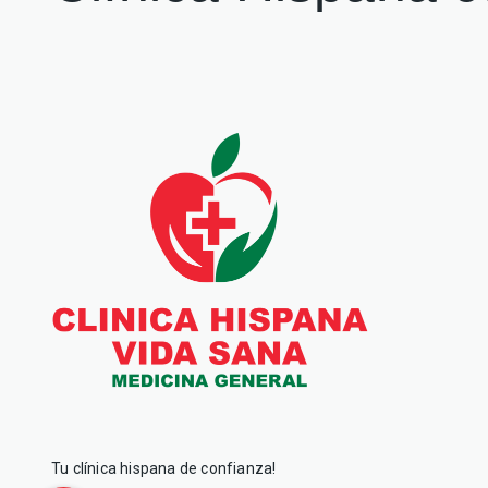
Tu clínica hispana de confianza!